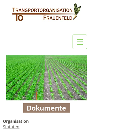
Dokumente
Organisation
Statuten